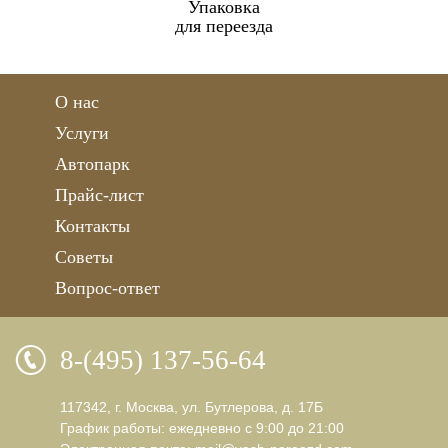
Упаковка
для переезда
О нас
Услуги
Автопарк
Прайс-лист
Контакты
Советы
Вопрос-ответ
8-(495) 137-56-64
117342, г. Москва, ул. Бутлерова, д. 17Б
График работы: ежедневно с 9:00 до 21:00