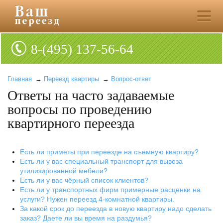
8-(495) 137-56-64
Главная
→
Переезд квартиры
→
Вопрос-ответ
Ответы на часто задаваемые
вопросы по проведению
квартирного переезда
Есть ли приметы при переезде на съемную квартиру?
Есть ли у вас специальный транспорт для вывоза
утилизированной мебели?
Есть ли у вас чёрный список клиентов?
Есть ли у транспортных фирм примерные расценки на
услуги? Нужен переезд 4-комнатной квартиры.
За какой срок до переезда в новую квартиру надо сделать
заказ? Даете ли вы время на раздумья?