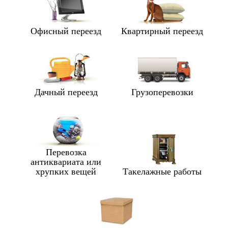
Офисный переезд
Квартирный переезд
Дачный переезд
Грузоперевозки
Перевозка
антиквариата или
хрупких вещей
Такелажные работы