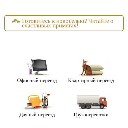
Готовитесь к новоселью? Читайте о
счастливых приметах!
Офисный переезд
Квартирный переезд
Дачный переезд
Грузоперевозки