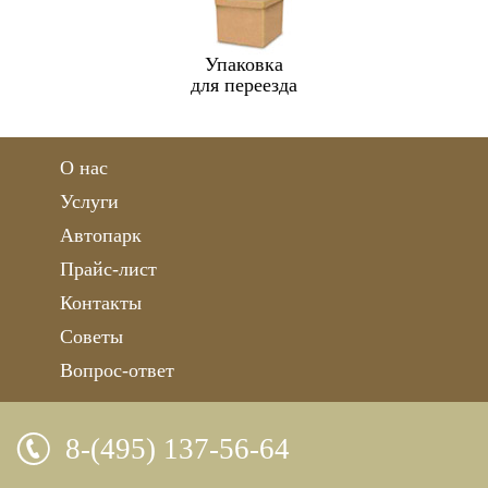
Упаковка
для переезда
О нас
Услуги
Автопарк
Прайс-лист
Контакты
Советы
Вопрос-ответ
8-(495) 137-56-64