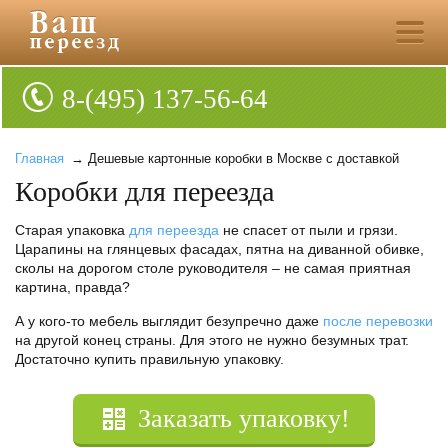
8-(495) 137-56-64
Главная
→ Дешевые картонные коробки в Москве с доставкой
Коробки для переезда
Старая упаковка
для переезда
не спасет от пыли и грязи.
Царапины на глянцевых фасадах, пятна на диванной обивке,
сколы на дорогом столе руководителя – не самая приятная
картина, правда?
А у кого-то мебель выглядит безупречно даже
после перевозки
на другой конец страны. Для этого не нужно безумных трат.
Достаточно купить правильную упаковку.
Заказать упаковку!