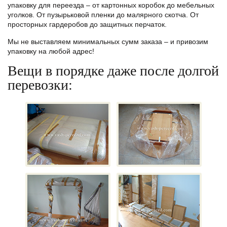
упаковку для переезда – от картонных коробок до мебельных
уголков. От пузырьковой пленки до малярного скотча. От
просторных гардеробов до защитных перчаток.
Мы не выставляем минимальных сумм заказа – и привозим
упаковку на любой адрес!
Вещи в порядке даже после долгой
перевозки: