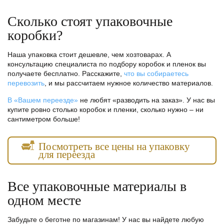
Сколько стоят упаковочные
коробки?
Наша упаковка стоит дешевле, чем хозтоварах. А
консультацию специалиста по подбору коробок и пленок вы
получаете бесплатно. Расскажите,
что вы собираетесь
перевозить
, и мы рассчитаем нужное количество материалов.
В «Вашем переезде»
не любят «разводить на заказ». У нас вы
купите ровно столько коробок и пленки, сколько нужно – ни
сантиметром больше!
Посмотреть все цены на упаковку
для переезда
Все упаковочные материалы в
одном месте
Забудьте о беготне по магазинам! У нас вы найдете любую