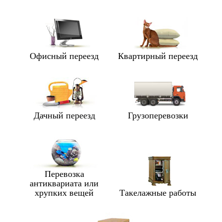
Офисный переезд
Квартирный переезд
Дачный переезд
Грузоперевозки
Перевозка
антиквариата или
хрупких вещей
Такелажные работы