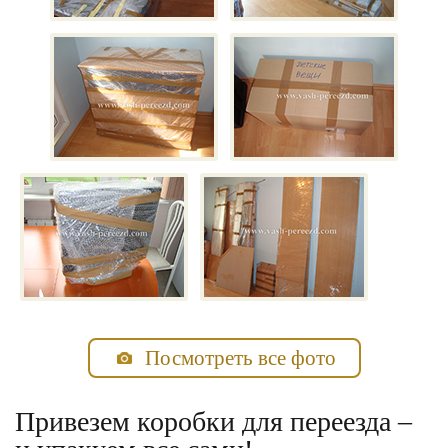
Посмотреть все фото
Привезем коробки для переезда –