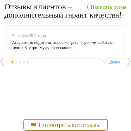
Отзывы клиентов –
Написать отзыв
дополнительный гарант качества!
5 ноября 2011 года
Аккуратные водители, хорошие цены. Грузчики работают
тихо и быстро. Мужу понравилось.
Диана
Посмотреть все отзывы