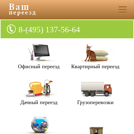
8-(495) 137-56-64
Офисный переезд
Квартирный переезд
Дачный переезд
Грузоперевозки