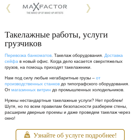
Такелажные работы, услуги
грузчиков
Перевозка банкоматов
. Такелаж оборудования.
Доставка
сейфа
в новый офис. Когда дело касается сверхтяжелых
грузов, на помощь приходят такелажники.
Нам под силу любые негабаритные грузы –
от
производственных станков
до типографского оборудования.
От
магазинных витрин
до промышленных холодильников.
Нужны нестандартные такелажные услуги? Нет проблем!
Шутя, но по всем правилам безопасности разберем стены,
расширим дверные проемы и даже проведем такелаж через
окно!
Узнайте об услуге подробнее!