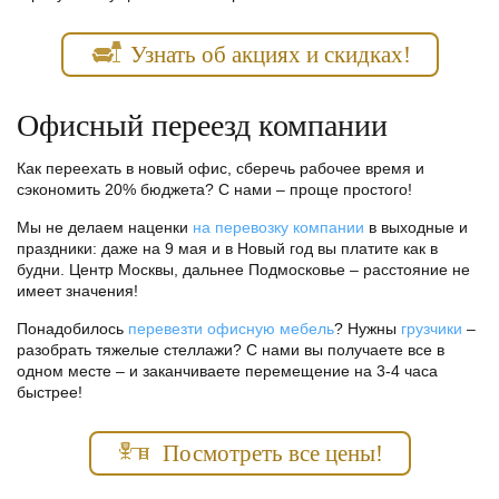
Узнать об акциях и скидках!
Офисный переезд компании
Как переехать в новый офис, сберечь рабочее время и
сэкономить 20% бюджета? С нами – проще простого!
Мы не делаем наценки
на перевозку компании
в выходные и
праздники: даже на 9 мая и в Новый год вы платите как в
будни. Центр Москвы, дальнее Подмосковье – расстояние не
имеет значения!
Понадобилось
перевезти офисную мебель
? Нужны
грузчики
–
разобрать тяжелые стеллажи? С нами вы получаете все в
одном месте – и заканчиваете перемещение на 3-4 часа
быстрее!
Посмотреть все цены!