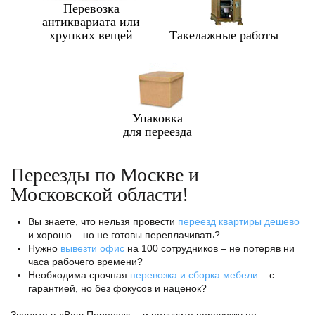
Перевозка
антиквариата или
хрупких вещей
Такелажные работы
Упаковка
для переезда
Переезды по Москве и
Московской области!
Вы знаете, что нельзя провести
переезд квартиры дешево
и хорошо – но не готовы переплачивать?
Нужно
вывезти офис
на 100 сотрудников – не потеряв ни
часа рабочего времени?
Необходима срочная
перевозка и сборка мебели
– с
гарантией, но без фокусов и наценок?