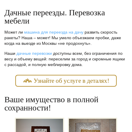
Дачные переезды. Перевозка
мебели
Может ли
машина для переезда на дачу
развить скорость
ракеты? Наша – может! Мы умело объезжаем пробки, даже
когда на выезде из Москвы «не продохнуть».
Наши
дачные перевозки
доступны всем, без ограничения по
весу и объему вещей: переселим за город и скромные ящики
с рассадой, и полную меблировку дома.
Узнайте об услуге в деталях!
Ваше имущество в полной
сохранности!