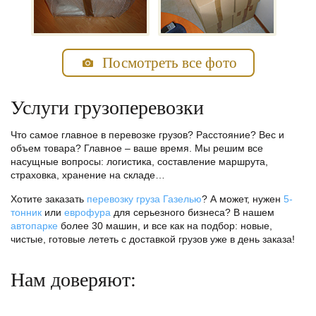
Посмотреть все фото
Услуги грузоперевозки
Что самое главное в перевозке грузов? Расстояние? Вес и
объем товара? Главное – ваше время. Мы решим все
насущные вопросы: логистика, составление маршрута,
страховка, хранение на складе…
Хотите заказать
перевозку груза Газелью
? А может, нужен
5-
тонник
или
еврофура
для серьезного бизнеса? В нашем
автопарке
более 30 машин, и все как на подбор: новые,
чистые, готовые лететь с доставкой грузов уже в день заказа!
Нам доверяют: