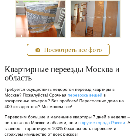
Посмотреть все фото
Квартирные переезды Москва и
область
Требуется осуществить недорогой переезд квартиры в
Москве? Пожалуйста! Срочная
перевозка вещей
в
воскресенье вечером? Без проблем! Переселение дома на
400 «квадратов»? Мы можем все!
Перевозим большие и маленькие квартиры 7 дней в неделю –
не только по Москве и области, но и
в другие города России
. А
главное – гарантируем 100% безопасность перевозки и
страхуем имущество от всех рисков!