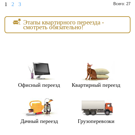
1
2
3
Всего: 27
Этапы квартирного переезда -
смотреть обязательно!
Офисный переезд
Квартирный переезд
Дачный переезд
Грузоперевозки