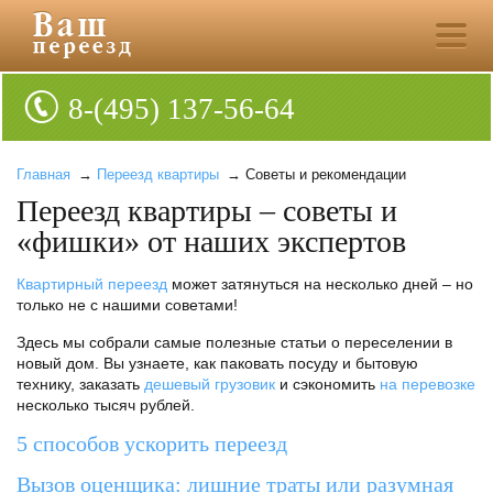
8-(495) 137-56-64
Главная
→
Переезд квартиры
→ Советы и рекомендации
Переезд квартиры – советы и
«фишки» от наших экспертов
Квартирный переезд
может затянуться на несколько дней – но
только не с нашими советами!
Здесь мы собрали самые полезные статьи о переселении в
новый дом. Вы узнаете, как паковать посуду и бытовую
технику, заказать
дешевый грузовик
и сэкономить
на перевозке
несколько тысяч рублей.
5 способов ускорить переезд
Вызов оценщика: лишние траты или разумная