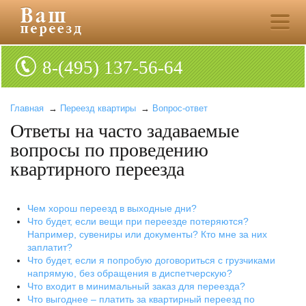
8-(495) 137-56-64
Главная
→
Переезд квартиры
→
Вопрос-ответ
Ответы на часто задаваемые
вопросы по проведению
квартирного переезда
Чем хорош переезд в выходные дни?
Что будет, если вещи при переезде потеряются?
Например, сувениры или документы? Кто мне за них
заплатит?
Что будет, если я попробую договориться с грузчиками
напрямую, без обращения в диспетчерскую?
Что входит в минимальный заказ для переезда?
Что выгоднее – платить за квартирный переезд по