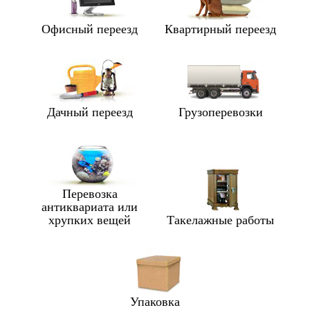
Офисный переезд
Квартирный переезд
Дачный переезд
Грузоперевозки
Перевозка
антиквариата или
хрупких вещей
Такелажные работы
Упаковка