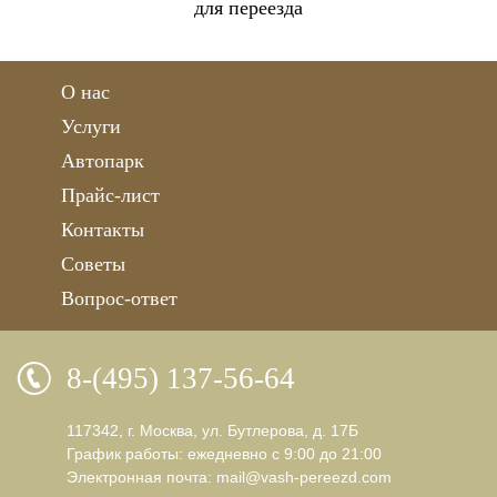
для переезда
О нас
Услуги
Автопарк
Прайс-лист
Контакты
Советы
Вопрос-ответ
8-(495) 137-56-64
117342, г. Москва, ул. Бутлерова, д. 17Б
График работы: ежедневно с 9:00 до 21:00
Электронная почта:
mail@vash-pereezd.com