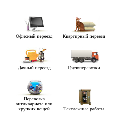
Офисный переезд
Квартирный переезд
Дачный переезд
Грузоперевозки
Перевозка
антиквариата или
хрупких вещей
Такелажные работы