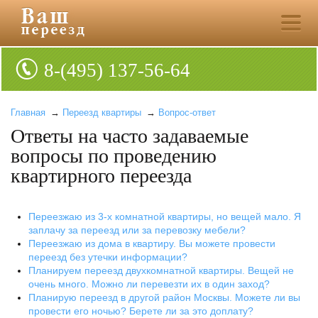
8-(495) 137-56-64
Главная
→
Переезд квартиры
→
Вопрос-ответ
Ответы на часто задаваемые
вопросы по проведению
квартирного переезда
Переезжаю из 3-х комнатной квартиры, но вещей мало. Я
заплачу за переезд или за перевозку мебели?
Переезжаю из дома в квартиру. Вы можете провести
переезд без утечки информации?
Планируем переезд двухкомнатной квартиры. Вещей не
очень много. Можно ли перевезти их в один заход?
Планирую переезд в другой район Москвы. Можете ли вы
провести его ночью? Берете ли за это доплату?