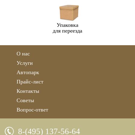
Упаковка
для переезда
О нас
Услуги
Автопарк
Прайс-лист
Контакты
Советы
Вопрос-ответ
8-(495) 137-56-64