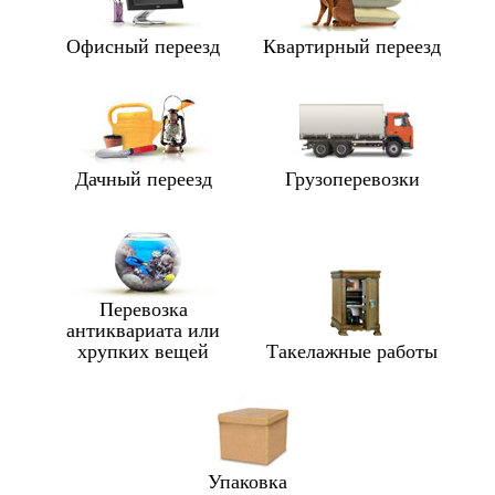
Офисный переезд
Квартирный переезд
Дачный переезд
Грузоперевозки
Перевозка
антиквариата или
хрупких вещей
Такелажные работы
Упаковка