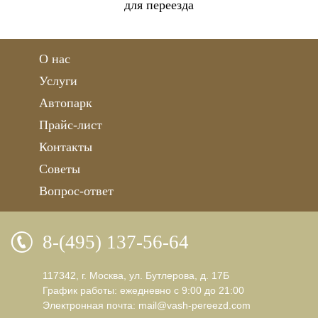
для переезда
О нас
Услуги
Автопарк
Прайс-лист
Контакты
Советы
Вопрос-ответ
8-(495) 137-56-64
117342, г. Москва, ул. Бутлерова, д. 17Б
График работы: ежедневно с 9:00 до 21:00
Электронная почта:
mail@vash-pereezd.com