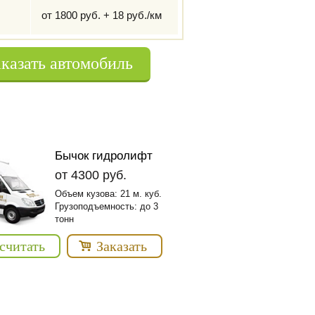
,
от 1800 руб. + 18 руб./км
аказать автомобиль
Бычок гидролифт
от 4300 руб.
Объем кузова: 21 м. куб.
Грузоподъемность: до 3
тонн
считать
Заказать