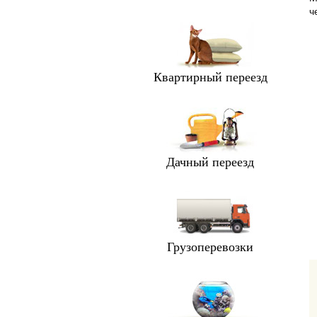
ч
Квартирный переезд
Дачный переезд
Грузоперевозки