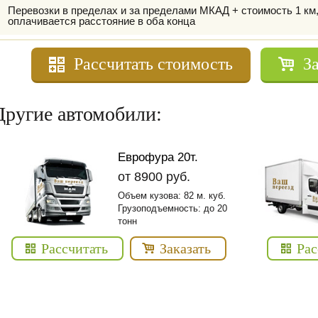
Перевозки в пределах и за пределами МКАД + стоимость 1 км
оплачивается расстояние в оба конца
Рассчитать стоимость
З
Другие автомобили:
Еврофура 20т.
от 8900 руб.
Объем кузова: 82 м. куб.
Грузоподъемность: до 20
тонн
Рассчитать
Заказать
Рас