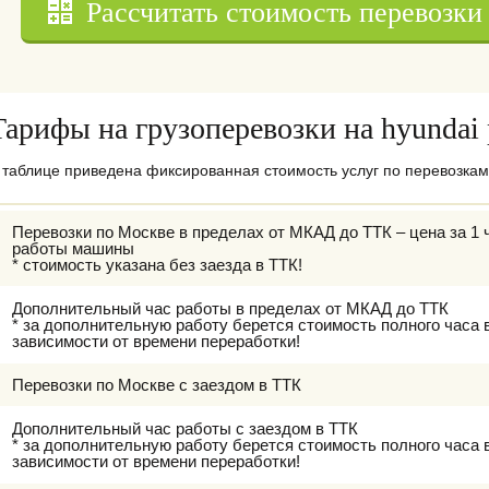
Рассчитать стоимость перевозки
Тарифы на грузоперевозки на hyundai 
 таблице приведена фиксированная стоимость услуг по перевозкам н
Перевозки по Москве в пределах от МКАД до ТТК – цена за 1 
работы машины
* стоимость указана без заезда в ТТК!
Дополнительный час работы в пределах от МКАД до ТТК
* за дополнительную работу берется стоимость полного часа 
зависимости от времени переработки!
Перевозки по Москве с заездом в ТТК
Дополнительный час работы с заездом в ТТК
* за дополнительную работу берется стоимость полного часа 
зависимости от времени переработки!