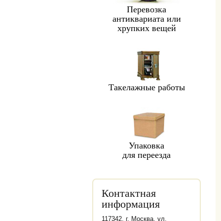
Перевозка
антиквариата или
хрупких вещей
Такелажные работы
Упаковка
для переезда
Контактная
информация
117342, г. Москва, ул.