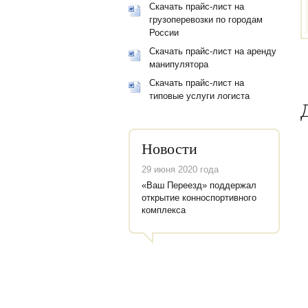
Скачать прайс-лист на
грузоперевозки по городам
России
Скачать прайс-лист на аренду
манипулятора
Скачать прайс-лист на
типовые услуги логиста
Новости
29 июня 2020 года
«Ваш Переезд» поддержал
открытие конноспортивного
комплекса