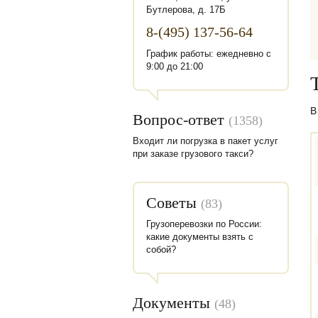
Бутлерова, д. 17Б
8-(495) 137-56-64
График работы: ежедневно с
9:00 до 21:00
В
Вопрос-ответ
(1358)
Входит ли погрузка в пакет услуг
при заказе грузового такси?
Советы
(83)
Грузоперевозки по России:
какие документы взять с
собой?
Документы
(48)