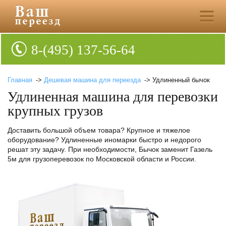
8-(495) 137-56-64
Главная
->
Дешевая машина для переезда
-> Удлиненный бычок
Удлиненная машина для перевозки
крупных грузов
Доставить большой объем товара? Крупное и тяжелое
оборудование? Удлиненные иномарки быстро и недорого
решат эту задачу. При необходимости, Бычок заменит Газель
5м для грузоперевозок по Московской области и России.