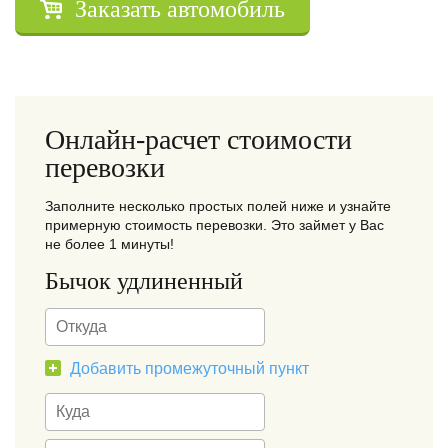
Заказать автомобиль
Онлайн-расчет стоимости
перевозки
Заполните несколько простых полей ниже и узнайте
примерную стоимость перевозки. Это займет у Вас
не более 1 минуты!
Бычок удлиненный
Добавить промежуточный пункт