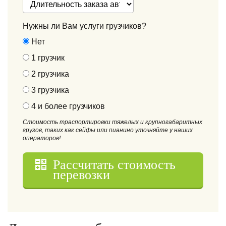
Нужны ли Вам услуги грузчиков?
Нет
1 грузчик
2 грузчика
3 грузчика
4 и более грузчиков
Стоимость траспортировки тяжелых и крупногабаритных
грузов, таких как сейфы или пианино уточняйте у наших
операторов!
Рассчитать стоимость
перевозки