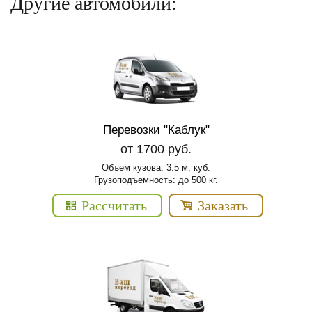
Другие автомобили:
Перевозки "Каблук"
от 1700 руб.
Объем кузова: 3.5 м. куб.
Грузоподъемность: до 500 кг.
Рассчитать
Заказать