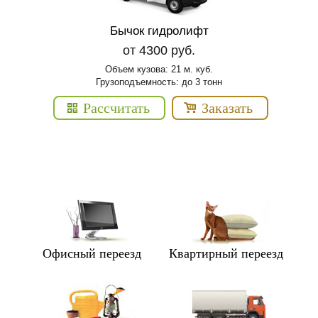
Бычок гидролифт
от 4300 руб.
Объем кузова: 21 м. куб.
Грузоподъемность: до 3 тонн
Рассчитать
Заказать
Офисный переезд
Квартирный переезд