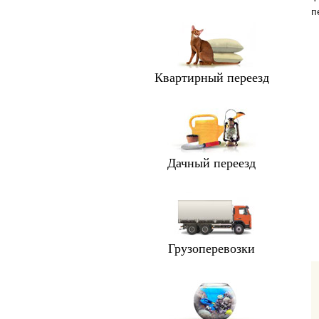
п
Квартирный переезд
Дачный переезд
Грузоперевозки