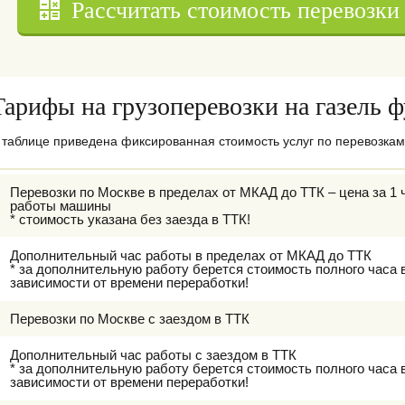
Рассчитать стоимость перевозки
Тарифы на грузоперевозки на газель 
 таблице приведена фиксированная стоимость услуг по перевозкам 
Перевозки по Москве в пределах от МКАД до ТТК – цена за 1 
работы машины
* стоимость указана без заезда в ТТК!
Дополнительный час работы в пределах от МКАД до ТТК
* за дополнительную работу берется стоимость полного часа 
зависимости от времени переработки!
Перевозки по Москве с заездом в ТТК
Дополнительный час работы с заездом в ТТК
* за дополнительную работу берется стоимость полного часа 
зависимости от времени переработки!