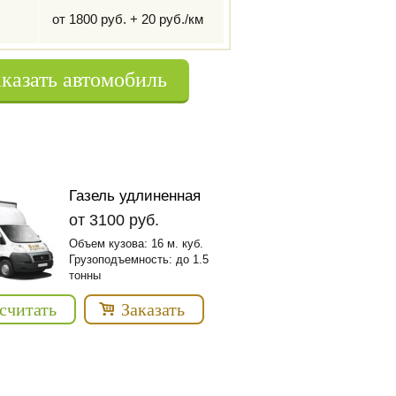
,
от 1800 руб. + 20 руб./км
аказать автомобиль
Газель удлиненная
от 3100 руб.
Объем кузова: 16 м. куб.
Грузоподъемность: до 1.5
тонны
считать
Заказать