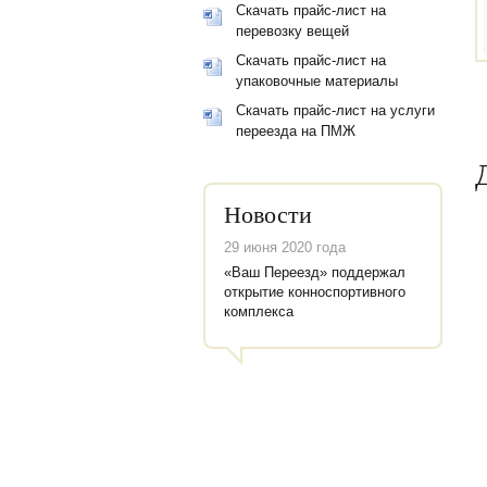
Скачать прайс-лист на
перевозку вещей
Скачать прайс-лист на
упаковочные материалы
Скачать прайс-лист на услуги
переезда на ПМЖ
Новости
29 июня 2020 года
«Ваш Переезд» поддержал
открытие конноспортивного
комплекса