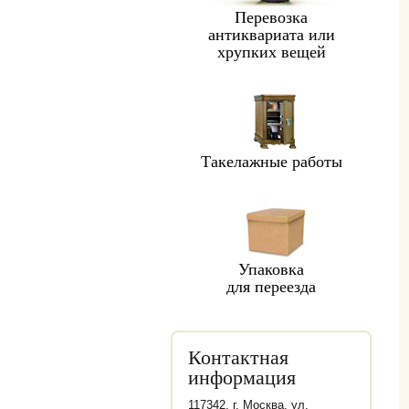
Перевозка
антиквариата или
хрупких вещей
Такелажные работы
Упаковка
для переезда
Контактная
информация
117342, г. Москва, ул.