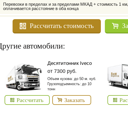
Перевозки в пределах и за пределами МКАД + стоимость 1 км
оплачивается расстояние в оба конца
Рассчитать стоимость
З
Другие автомобили:
Десятитонник Iveco
от 7300 руб.
Объем кузова: до 50 м. куб.
Грузоподъемность: до 10
тонн
Рассчитать
Заказать
Рас