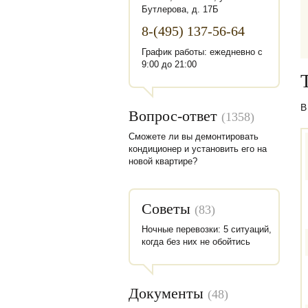
Бутлерова, д. 17Б
8-(495) 137-56-64
График работы: ежедневно с
9:00 до 21:00
В
Вопрос-ответ
(1358)
Сможете ли вы демонтировать
кондиционер и установить его на
новой квартире?
Советы
(83)
Ночные перевозки: 5 ситуаций,
когда без них не обойтись
Документы
(48)