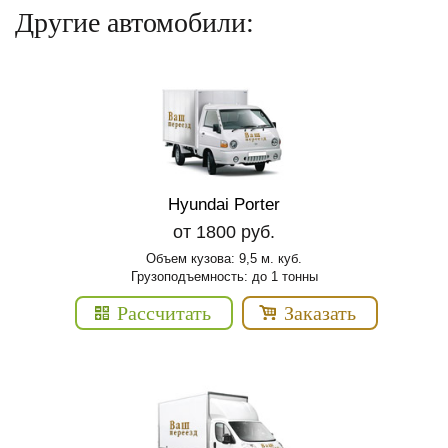
Другие автомобили:
Hyundai Porter
от 1800 руб.
Объем кузова: 9,5 м. куб.
Грузоподъемность: до 1 тонны
Рассчитать
Заказать