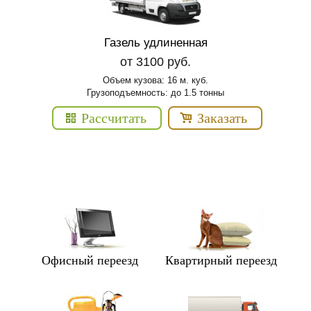
Газель удлиненная
от 3100 руб.
Объем кузова: 16 м. куб.
Грузоподъемность: до 1.5 тонны
Рассчитать
Заказать
Офисный переезд
Квартирный переезд