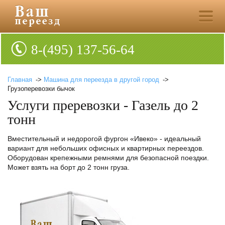
8-(495) 137-56-64
Главная
->
Машина для переезда в другой город
->
Грузоперевозки бычок
Услуги преревозки - Газель до 2
тонн
Вместительный и недорогой фургон «Ивеко» - идеальный
вариант для небольших офисных и квартирных переездов.
Оборудован крепежными ремнями для безопасной поездки.
Может взять на борт до 2 тонн груза.