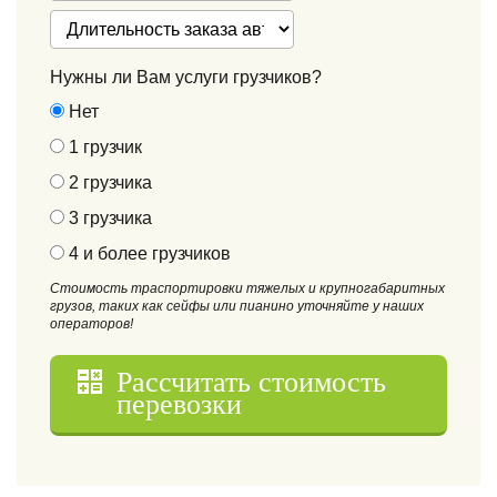
Нужны ли Вам услуги грузчиков?
Нет
1 грузчик
2 грузчика
3 грузчика
4 и более грузчиков
Стоимость траспортировки тяжелых и крупногабаритных
грузов, таких как сейфы или пианино уточняйте у наших
операторов!
Рассчитать стоимость
перевозки