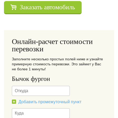
Заказать автомобиль
Онлайн-расчет стоимости
перевозки
Заполните несколько простых полей ниже и узнайте
примерную стоимость перевозки. Это займет у Вас
не более 1 минуты!
Бычок фургон
Добавить промежуточный пункт