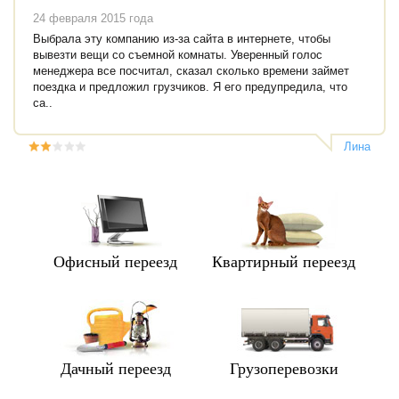
24 февраля 2015 года
Выбрала эту компанию из-за сайта в интернете, чтобы
вывезти вещи со съемной комнаты. Уверенный голос
менеджера все посчитал, сказал сколько времени займет
поездка и предложил грузчиков. Я его предупредила, что
са..
Лина
Офисный переезд
Квартирный переезд
Дачный переезд
Грузоперевозки