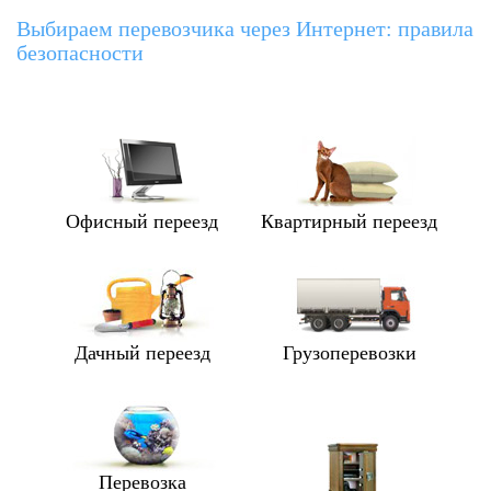
Выбираем перевозчика через Интернет: правила
безопасности
Офисный переезд
Квартирный переезд
Дачный переезд
Грузоперевозки
Перевозка