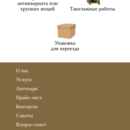
антиквариата или
хрупких вещей
Такелажные работы
Упаковка
для переезда
О нас
Услуги
Автопарк
Прайс-лист
Контакты
Советы
Вопрос-ответ