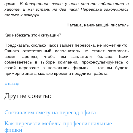
время. В довершение всего у него что-то забарахлило в
капоте, и мы встали на два часа! Перевозка закончилась
только к вечеру»
.
Наташа, начинающий писатель
Как избежать этой ситуации?
Предсказать, сколько часов займет перевозка, не может никто.
Однако ответственный исполнитель не станет затягивать
время аренды, чтобы вы заплатили больше. Если
сомневаетесь в выборе компании, проконсультируйтесь о
своей перевозке в нескольких фирмах – так вы будете
примерно знать, сколько времени продлится работа.
« назад
Другие советы:
Составляем смету на переезд офиса
Как перевезти мебель: профессиональные
фишки