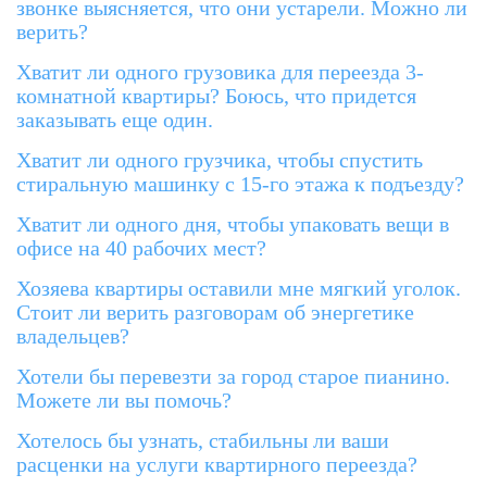
звонке выясняется, что они устарели. Можно ли
верить?
Хватит ли одного грузовика для переезда 3-
комнатной квартиры? Боюсь, что придется
заказывать еще один.
Хватит ли одного грузчика, чтобы спустить
стиральную машинку с 15-го этажа к подъезду?
Хватит ли одного дня, чтобы упаковать вещи в
офисе на 40 рабочих мест?
Хозяева квартиры оставили мне мягкий уголок.
Стоит ли верить разговорам об энергетике
владельцев?
Хотели бы перевезти за город старое пианино.
Можете ли вы помочь?
Хотелось бы узнать, стабильны ли ваши
расценки на услуги квартирного переезда?