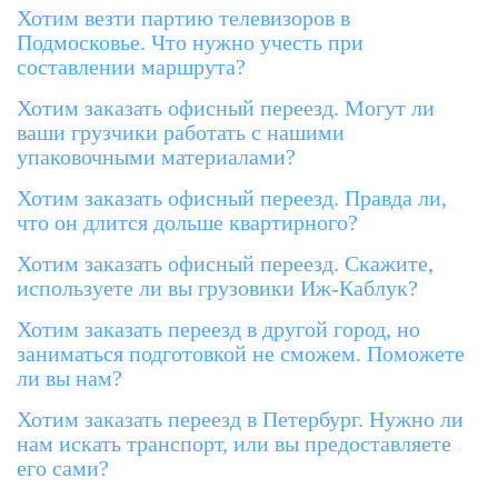
Хотим везти партию телевизоров в
Подмосковье. Что нужно учесть при
составлении маршрута?
Хотим заказать офисный переезд. Могут ли
ваши грузчики работать с нашими
упаковочными материалами?
Хотим заказать офисный переезд. Правда ли,
что он длится дольше квартирного?
Хотим заказать офисный переезд. Скажите,
используете ли вы грузовики Иж-Каблук?
Хотим заказать переезд в другой город, но
заниматься подготовкой не сможем. Поможете
ли вы нам?
Хотим заказать переезд в Петербург. Нужно ли
нам искать транспорт, или вы предоставляете
его сами?