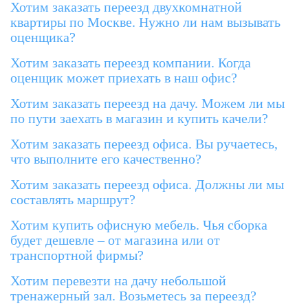
Хотим заказать переезд двухкомнатной
квартиры по Москве. Нужно ли нам вызывать
оценщика?
Хотим заказать переезд компании. Когда
оценщик может приехать в наш офис?
Хотим заказать переезд на дачу. Можем ли мы
по пути заехать в магазин и купить качели?
Хотим заказать переезд офиса. Вы ручаетесь,
что выполните его качественно?
Хотим заказать переезд офиса. Должны ли мы
составлять маршрут?
Хотим купить офисную мебель. Чья сборка
будет дешевле – от магазина или от
транспортной фирмы?
Хотим перевезти на дачу небольшой
тренажерный зал. Возьметесь за переезд?