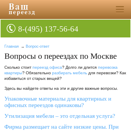
8-(495) 137-56-64
Главная
→
Вопрос-ответ
Вопросы о переездах по Москве
Сколько стоит
переезд офиса
? Долго ли длится
перевозка
квартиры
? Обязательно
разбирать мебель
для перевозки? Как
избавиться от старых вещей?
Здесь вы найдете ответы на эти и другие важные вопросы.
Упаковочные материалы для квартирных и
офисных переездов одинаковы?
Утилизация мебели – это отдельная услуга?
Фирма размещает на сайте низкие цены. При