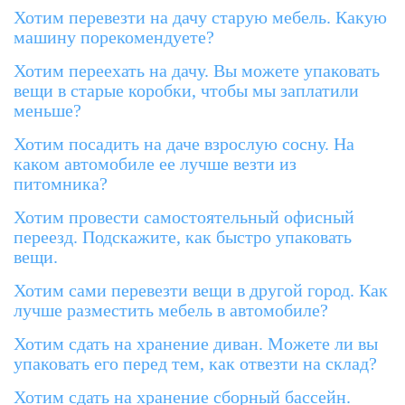
Хотим перевезти на дачу старую мебель. Какую
машину порекомендуете?
Хотим переехать на дачу. Вы можете упаковать
вещи в старые коробки, чтобы мы заплатили
меньше?
Хотим посадить на даче взрослую сосну. На
каком автомобиле ее лучше везти из
питомника?
Хотим провести самостоятельный офисный
переезд. Подскажите, как быстро упаковать
вещи.
Хотим сами перевезти вещи в другой город. Как
лучше разместить мебель в автомобиле?
Хотим сдать на хранение диван. Можете ли вы
упаковать его перед тем, как отвезти на склад?
Хотим сдать на хранение сборный бассейн.