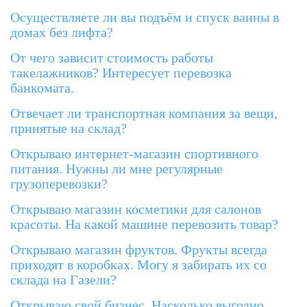
Осуществляете ли вы подъём и спуск ванны в
домах без лифта?
От чего зависит стоимость работы
такелажников? Интересует перевозка
банкомата.
Отвечает ли транспортная компания за вещи,
принятые на склад?
Открываю интернет-магазин спортивного
питания. Нужны ли мне регулярные
грузоперевозки?
Открываю магазин косметики для салонов
красоты. На какой машине перевозить товар?
Открываю магазин фруктов. Фрукты всегда
приходят в коробках. Могу я забирать их со
склада на Газели?
Открываю свой бизнес. Насколько выгодно