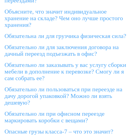
переездами?
Объясните, что значит индивидуальное
хранение на складе? Чем оно лучше простого
хранения?
Обязательна ли для грузчика физическая сила?
Обязательно ли для заключения договора на
дачный переезд подъезжать в офис?
Обязательно ли заказывать у вас услугу сборки
мебели в дополнение к перевозке? Смогу ли я
сам собрать ее?
Обязательно ли пользоваться при переезде на
дачу дорогой упаковкой? Можно ли взять
дешевую?
Обязательно ли при офисном переезде
маркировать коробки с вещами?
Опасные грузы класса-7 – что это значит?