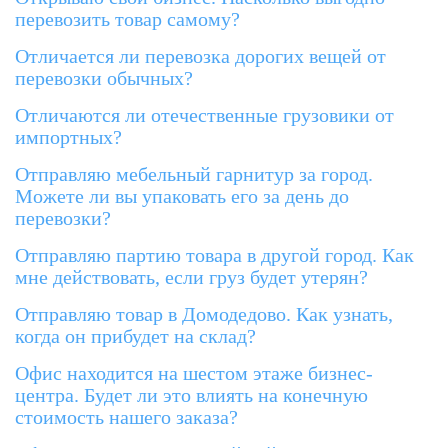
перевозить товар самому?
Отличается ли перевозка дорогих вещей от
перевозки обычных?
Отличаются ли отечественные грузовики от
импортных?
Отправляю мебельный гарнитур за город.
Можете ли вы упаковать его за день до
перевозки?
Отправляю партию товара в другой город. Как
мне действовать, если груз будет утерян?
Отправляю товар в Домодедово. Как узнать,
когда он прибудет на склад?
Офис находится на шестом этаже бизнес-
центра. Будет ли это влиять на конечную
стоимость нашего заказа?