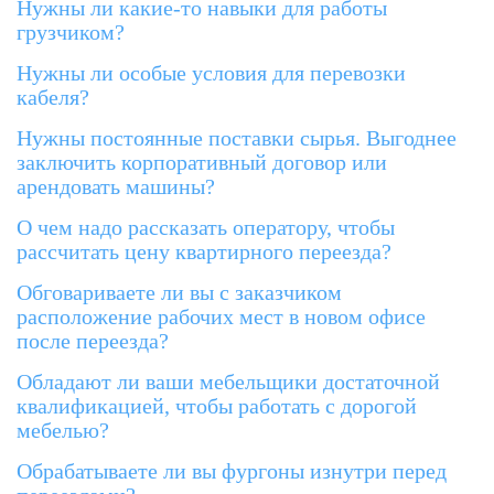
Нужны ли какие-то навыки для работы
грузчиком?
Нужны ли особые условия для перевозки
кабеля?
Нужны постоянные поставки сырья. Выгоднее
заключить корпоративный договор или
арендовать машины?
О чем надо рассказать оператору, чтобы
рассчитать цену квартирного переезда?
Обговариваете ли вы с заказчиком
расположение рабочих мест в новом офисе
после переезда?
Обладают ли ваши мебельщики достаточной
квалификацией, чтобы работать с дорогой
мебелью?
Обрабатываете ли вы фургоны изнутри перед