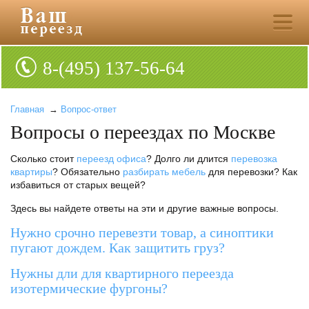
8-(495) 137-56-64
Главная
→
Вопрос-ответ
Вопросы о переездах по Москве
Сколько стоит
переезд офиса
? Долго ли длится
перевозка
квартиры
? Обязательно
разбирать мебель
для перевозки? Как
избавиться от старых вещей?
Здесь вы найдете ответы на эти и другие важные вопросы.
Нужно срочно перевезти товар, а синоптики
пугают дождем. Как защитить груз?
Нужны дли для квартирного переезда
изотермические фургоны?