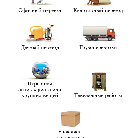
Офисный переезд
Квартирный переезд
Дачный переезд
Грузоперевозки
Перевозка
антиквариата или
хрупких вещей
Такелажные работы
Упаковка
для переезда