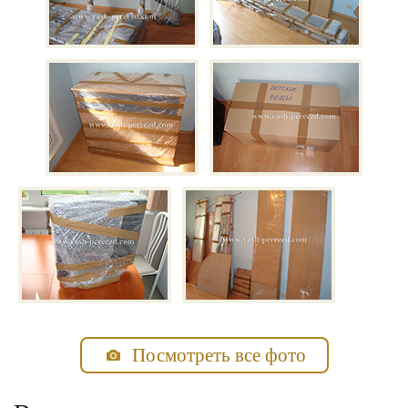
Посмотреть все фото