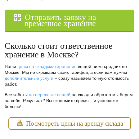
Отправить заявку на
временное хранение
Сколько стоит ответственное
хранение в Москве?
Наши
цены на складское хранение
вещей ниже средних по
Москве. Мы не скрываем своих тарифов, а если вам нужны
дополнительные услуги
– сразу называем точную стоимость
работ.
Все заботы
по перевозке вещей
на склад и обратно мы берем
на себя. Результат? Вы экономите время – и успеваете
больше!
Посмотреть цены на аренду склада