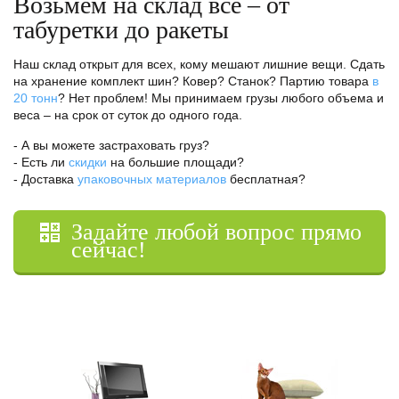
Возьмем на склад все – от
табуретки до ракеты
Наш склад открыт для всех, кому мешают лишние вещи. Сдать
на хранение комплект шин? Ковер? Станок? Партию товара
в
20 тонн
? Нет проблем! Мы принимаем грузы любого объема и
веса – на срок от суток до одного года.
- А вы можете застраховать груз?
- Есть ли
скидки
на большие площади?
- Доставка
упаковочных материалов
бесплатная?
Задайте любой вопрос прямо
сейчас!