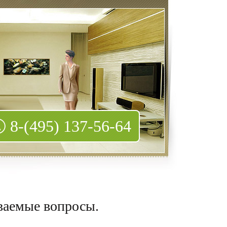
8-(495) 137-56-64
аваемые вопросы.