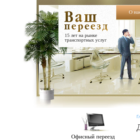
О на
15 лет на рынке
транспортных услуг
Г
Офисный переезд