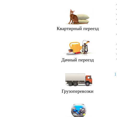
Квартирный переезд
Дачный переезд
1
Грузоперевозки