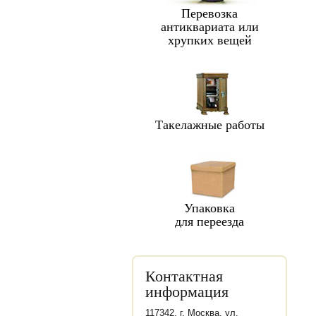
Перевозка
антиквариата или
хрупких вещей
Такелажные работы
Упаковка
для переезда
Контактная
информация
117342, г. Москва, ул.