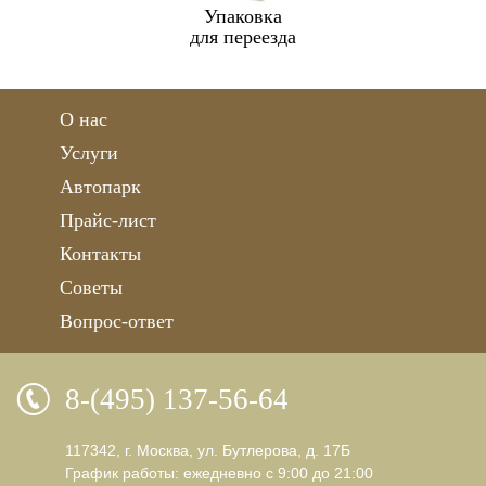
Упаковка
для переезда
О нас
Услуги
Автопарк
Прайс-лист
Контакты
Советы
Вопрос-ответ
8-(495) 137-56-64
117342, г. Москва, ул. Бутлерова, д. 17Б
График работы: ежедневно с 9:00 до 21:00