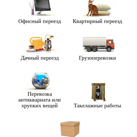
Офисный переезд
Квартирный переезд
Дачный переезд
Грузоперевозки
Перевозка
антиквариата или
хрупких вещей
Такелажные работы