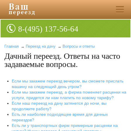
8-(495) 137-56-64
Главная
→
Переезд на дачу
→
Вопросы и ответы
Дачный переезд. Ответы на часто
задаваемые вопросы.
Если мы закажем переезд вечером, вы сможете прислать
машину на следующий день утром?
Если мы закажем переезд, а фирма поменяет расценки на
услуги, придется ли нам платить по новому тарифу?
Если наш переезд на дачу затянется до ночи, вы
продолжите работу?
Есть ли наиболее подходящее время для дачных
переездов?
Есть ли у транспортных фирм примерные расценки на