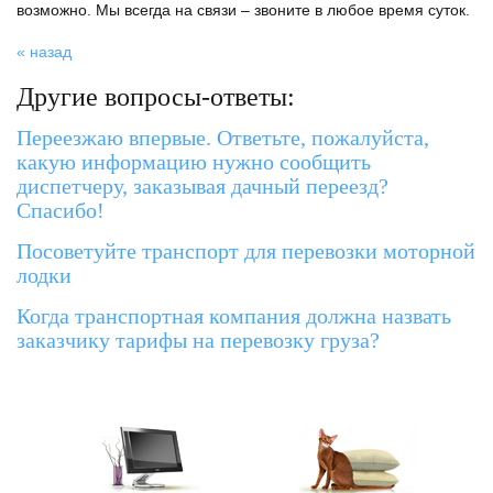
возможно. Мы всегда на связи – звоните в любое время суток.
« назад
Другие вопросы-ответы:
Переезжаю впервые. Ответьте, пожалуйста,
какую информацию нужно сообщить
диспетчеру, заказывая дачный переезд?
Спасибо!
Посоветуйте транспорт для перевозки моторной
лодки
Когда транспортная компания должна назвать
заказчику тарифы на перевозку груза?