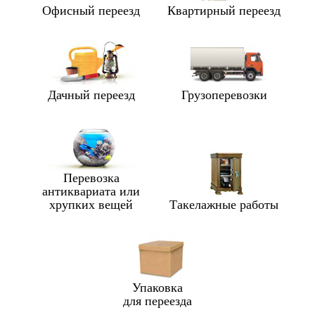
Офисный переезд
Квартирный переезд
Дачный переезд
Грузоперевозки
Перевозка
антиквариата или
хрупких вещей
Такелажные работы
Упаковка
для переезда