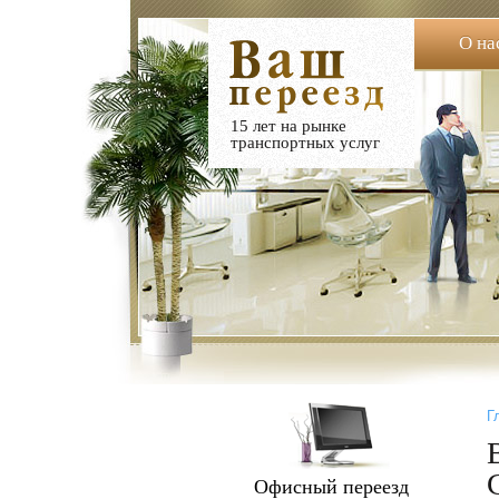
О на
15 лет на рынке
транспортных услуг
Г
Офисный переезд