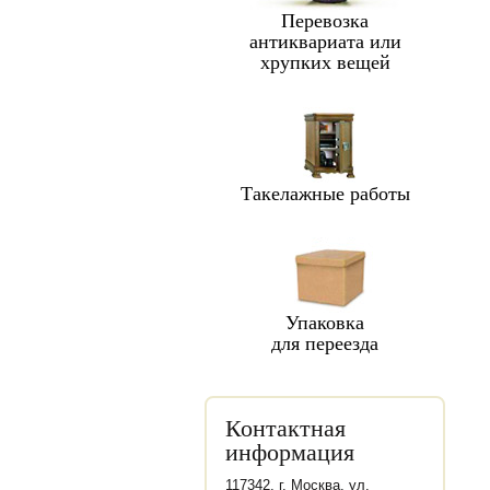
Перевозка
антиквариата или
хрупких вещей
Такелажные работы
Упаковка
для переезда
Контактная
информация
117342, г. Москва, ул.