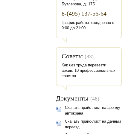
Бутлерова, д. 17Б
8-(495) 137-56-64
График работы: ежедневно с
9:00 до 21:00
Советы
(83)
Как без труда перевезти
архив: 10 профессиональных
советов
Документы
(48)
Скачать прайс-лист на аренду
автокрана
Скачать прайс-лист на дачный
переезд