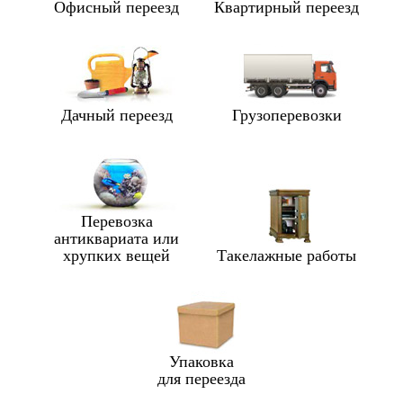
Офисный переезд
Квартирный переезд
Дачный переезд
Грузоперевозки
Перевозка
антиквариата или
хрупких вещей
Такелажные работы
Упаковка
для переезда