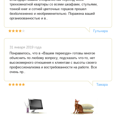
трехкомнатной квартиры со всеми шкафами, стульями,
тонной книг и сотней цветочных горшков прошел
безболезненно и необременительно. Поражена вашей
организованностью и в..
Гульнара
31 января 2019 года
Понравилось, что в «Вашем переезде» готовы многое
объяснить по любому вопросу, подсказать что-то, нет
высокомерного отношения к клиентам с высоты своего
профессионализма и востребованности на работе. Все
очень пр..
Тамара