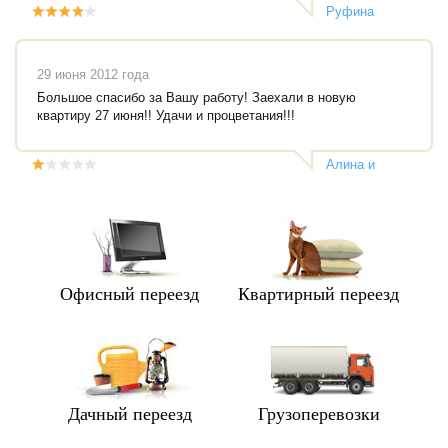
Руфина
Мемеева
29 июня 2012 года
Большое спасибо за Вашу работу! Заехали в новую
квартиру 27 июня!! Удачи и процветания!!!
Алина и
Дмитрий
Офисный переезд
Квартирный переезд
Дачный переезд
Грузоперевозки