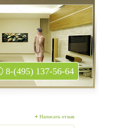
8-(495) 137-56-64
Написать отзыв