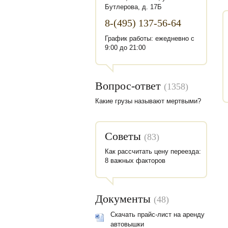
Бутлерова, д. 17Б
8-(495) 137-56-64
График работы: ежедневно с
9:00 до 21:00
Вопрос-ответ
(1358)
Какие грузы называют мертвыми?
Советы
(83)
Как рассчитать цену переезда:
8 важных факторов
Документы
(48)
Скачать прайс-лист на аренду
автовышки