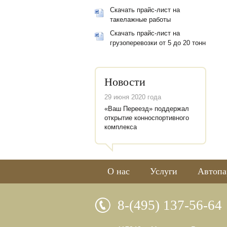
Скачать прайс-лист на
такелажные работы
Скачать прайс-лист на
грузоперевозки от 5 до 20 тонн
Новости
29 июня 2020 года
«Ваш Переезд» поддержал
открытие конноспортивного
комплекса
О нас
Услуги
Автопа
8-(495) 137-56-64