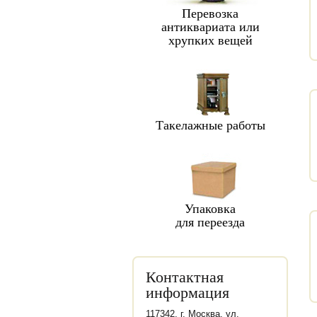
Перевозка
антиквариата или
хрупких вещей
Такелажные работы
Упаковка
для переезда
Контактная
информация
117342, г. Москва, ул.