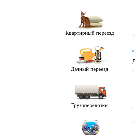
Квартирный переезд
«
Дачный переезд
Грузоперевозки