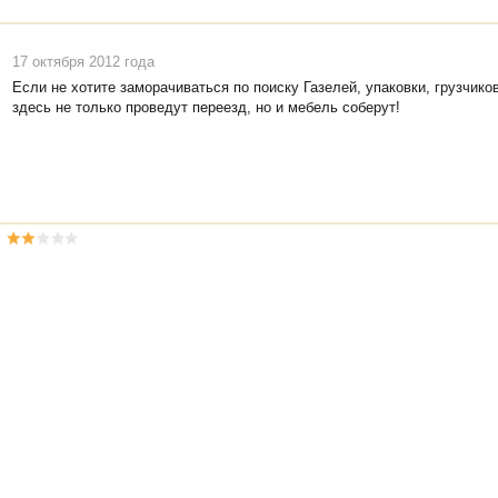
17 октября 2012 года
Если не хотите заморачиваться по поиску Газелей, упаковки, грузчиков
здесь не только проведут переезд, но и мебель соберут!