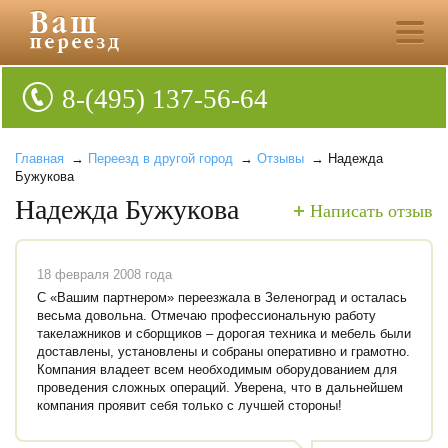
8-(495) 137-56-64
Главная
→
Переезд в другой город
→
Отзывы
→ Надежда
Бужукова
Надежда Бужукова
Написать отзыв
18 февраля 2008 года
С «Вашим партнером» переезжала в Зеленоград и осталась
весьма довольна. Отмечаю профессиональную работу
такелажников и сборщиков – дорогая техника и мебель были
доставлены, установлены и собраны оперативно и грамотно.
Компания владеет всем необходимым оборудованием для
проведения сложных операций. Уверена, что в дальнейшем
компания проявит себя только с лучшей стороны!