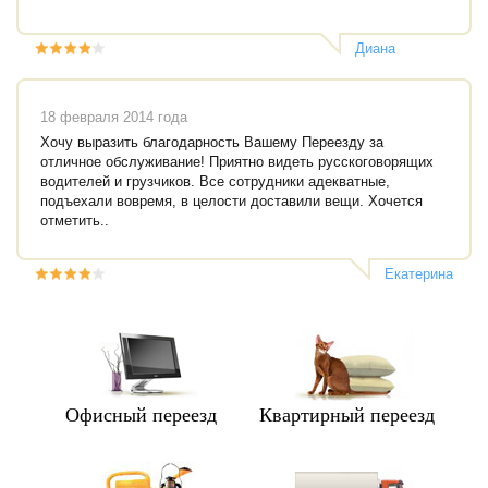
Диана
Эсенкулова
18 февраля 2014 года
Хочу выразить благодарность Вашему Переезду за
отличное обслуживание! Приятно видеть русскоговорящих
водителей и грузчиков. Все сотрудники адекватные,
подъехали вовремя, в целости доставили вещи. Хочется
отметить..
Екатерина
Офисный переезд
Квартирный переезд