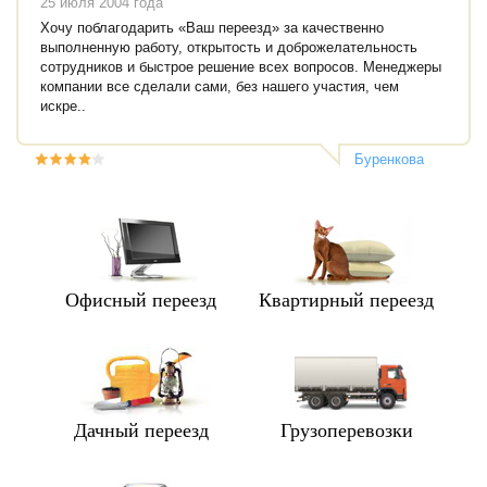
25 июля 2004 года
Хочу поблагодарить «Ваш переезд» за качественно
выполненную работу, открытость и доброжелательность
сотрудников и быстрое решение всех вопросов. Менеджеры
компании все сделали сами, без нашего участия, чем
искре..
Буренкова
Анастасия
Михайловна
Офисный переезд
Квартирный переезд
Дачный переезд
Грузоперевозки