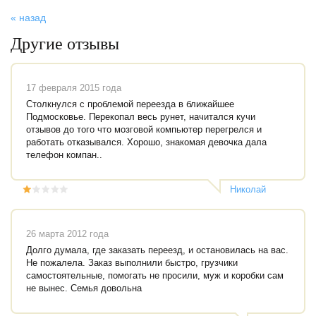
« назад
Другие отзывы
17 февраля 2015 года
Столкнулся с проблемой переезда в ближайшее
Подмосковье. Перекопал весь рунет, начитался кучи
отзывов до того что мозговой компьютер перегрелся и
работать отказывался. Хорошо, знакомая девочка дала
телефон компан..
Николай
Семаев
26 марта 2012 года
Долго думала, где заказать переезд, и остановилась на вас.
Не пожалела. Заказ выполнили быстро, грузчики
самостоятельные, помогать не просили, муж и коробки сам
не вынес. Семья довольна