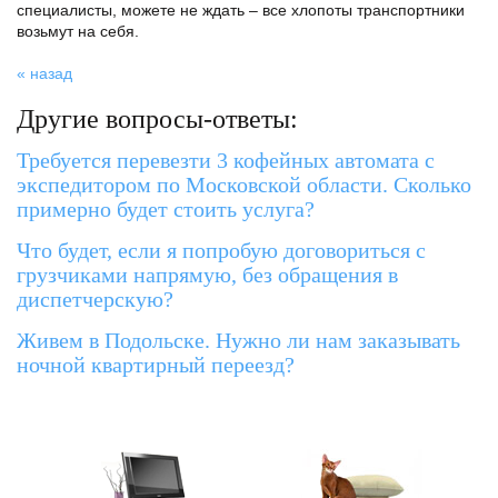
специалисты, можете не ждать – все хлопоты транспортники
возьмут на себя.
« назад
Другие вопросы-ответы:
Требуется перевезти 3 кофейных автомата с
экспедитором по Московской области. Сколько
примерно будет стоить услуга?
Что будет, если я попробую договориться с
грузчиками напрямую, без обращения в
диспетчерскую?
Живем в Подольске. Нужно ли нам заказывать
ночной квартирный переезд?