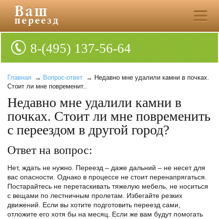
8-(495) 137-56-64
Главная
→
Вопрос-ответ
→ Недавно мне удалили камни в почках.
Стоит ли мне повременит..
Недавно мне удалили камни в
почках. Стоит ли мне повременить
с переездом в другой город?
Ответ на вопрос:
Нет, ждать не нужно. Переезд – даже дальний – не несет для
вас опасности. Однако в процессе не стоит перенапрягаться.
Постарайтесь не перетаскивать тяжелую мебель, не носиться
с вещами по лестничным пролетам. Избегайте резких
движений. Если вы хотите подготовить переезд сами,
отложите его хотя бы на месяц. Если же вам будут помогать