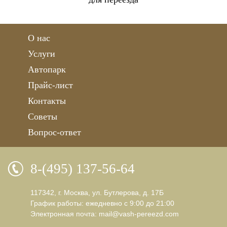
О нас
Услуги
Автопарк
Прайс-лист
Контакты
Советы
Вопрос-ответ
8-(495) 137-56-64
117342, г. Москва, ул. Бутлерова, д. 17Б
График работы: ежедневно с 9:00 до 21:00
Электронная почта:
mail@vash-pereezd.com