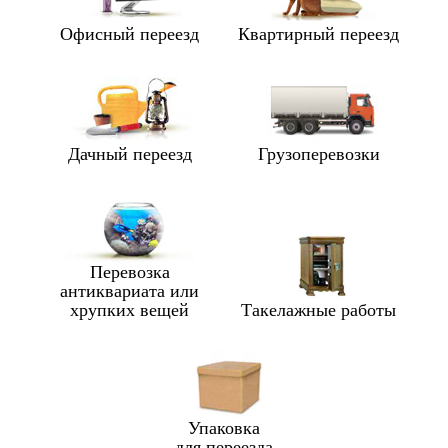
Офисный переезд
Квартирный переезд
Дачный переезд
Грузоперевозки
Перевозка
антиквариата или
хрупких вещей
Такелажные работы
Упаковка
для переезда