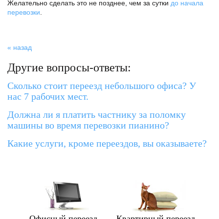
Желательно сделать это не позднее, чем за сутки
до начала
перевозки
.
« назад
Другие вопросы-ответы:
Сколько стоит переезд небольшого офиса? У
нас 7 рабочих мест.
Должна ли я платить частнику за поломку
машины во время перевозки пианино?
Какие услуги, кроме переездов, вы оказываете?
Офисный переезд
Квартирный переезд