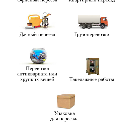
Дачный переезд
Грузоперевозки
Перевозка
антиквариата или
хрупких вещей
Такелажные работы
Упаковка
для переезда