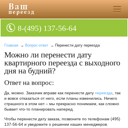
8-(495) 137-56-64
Главная
→
Вопрос-ответ
→ Перенести дату переезда
Можно ли перенести дату
квартирного переезда с выходного
дня на будний?
Ответ на вопрос:
Да, можно. Заказчик вправе как перенести дату
переезда
, так
и вовсе отказаться от него, если планы изменились. Ничего
страшного в этом нет – мы прекрасно понимаем, как сложно
бывает что-то планировать наперед.
Чтобы перенести дату заказа, позвоните по телефонам (495)
137-56-64 и уведомите о решении наших менеджеров.