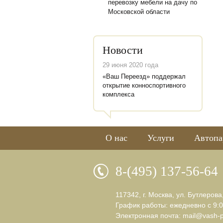
перевозку мебели на дачу по
Московской области
Новости
29 июня 2020 года
«Ваш Переезд» поддержал
открытие конноспортивного
комплекса
О нас
Услуги
Автопа
8-(495) 137-56-64
117342, г. Москва, ул. Бутлерова
График работы: ежедневно с 9:0
Электронная почта:
mail@vash-