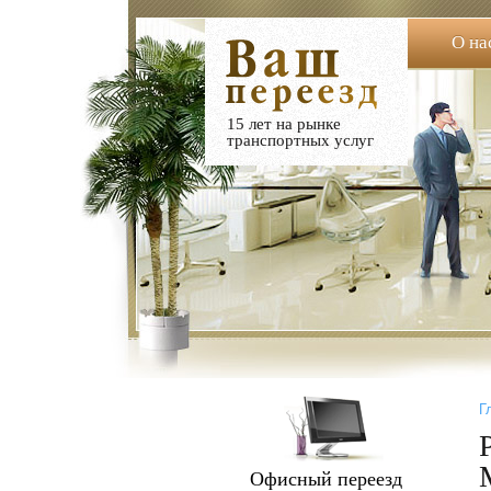
О на
15 лет на рынке
транспортных услуг
Г
Офисный переезд