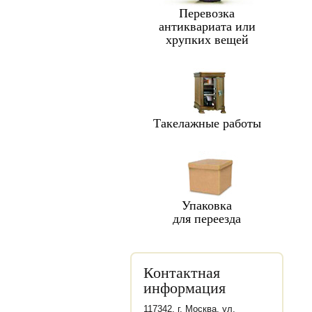
Перевозка
антиквариата или
хрупких вещей
Такелажные работы
Упаковка
для переезда
Контактная
информация
117342, г. Москва, ул.