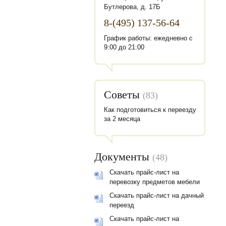
Бутлерова, д. 17Б
8-(495) 137-56-64
График работы: ежедневно с
9:00 до 21:00
Советы
(83)
Как подготовиться к переезду
за 2 месяца
Документы
(48)
Скачать прайс-лист на
перевозку предметов мебели
Скачать прайс-лист на дачный
переезд
Скачать прайс-лист на