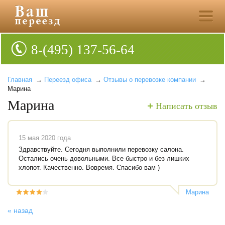
8-(495) 137-56-64
Главная
→
Переезд офиса
→
Отзывы о перевозке компании
→
Марина
Марина
Написать отзыв
15 мая 2020 года
Здравствуйте. Сегодня выполнили перевозку салона.
Остались очень довольными. Все быстро и без лишких
хлопот. Качественно. Вовремя. Спасибо вам )
Марина
« назад