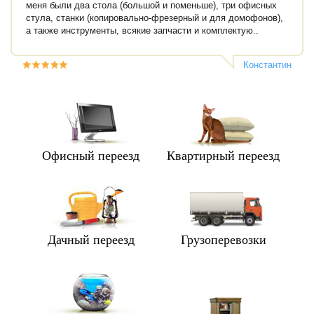
меня были два стола (большой и поменьше), три офисных
стула, станки (копировально-фрезерный и для домофонов),
а также инструменты, всякие запчасти и комплектую..
Константин
Офисный переезд
Квартирный переезд
Дачный переезд
Грузоперевозки