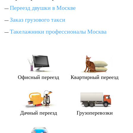
Переезд двушки в Москве
—
Заказ грузового такси
—
Такелажники профессионалы Москва
—
Офисный переезд
Квартирный переезд
Дачный переезд
Грузоперевозки