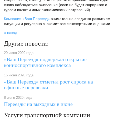
снова наблюдаться оживление (если не будет сюрпризов с
курсом валют и иных экономических потрясений).
Компания «Ваш Переезд»
внимательно следит за развитием
ситуации и регулярно знакомит вас с экспертными оценками.
« назад
Другие новости:
29 июня 2020 года
«Ваш Переезд» поддержал открытие
конноспортивного комплекса
15 июня 2020 года
«Ваш Переезд» отметил рост спроса на
офисные перевозки
8 июня 2020 года
Переезды на выходных в июне
Услуги транспортной компании