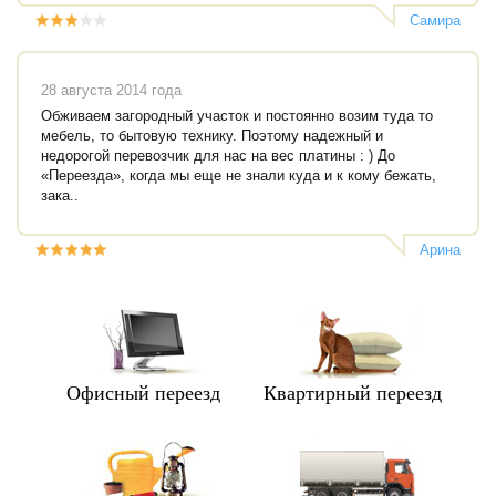
Самира
28 августа 2014 года
Обживаем загородный участок и постоянно возим туда то
мебель, то бытовую технику. Поэтому надежный и
недорогой перевозчик для нас на вес платины : ) До
«Переезда», когда мы еще не знали куда и к кому бежать,
зака..
Арина
Офисный переезд
Квартирный переезд