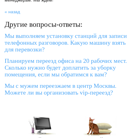
менеджерам. Мы ждем!
« назад
Другие вопросы-ответы:
Мы выполняем установку станций для записи
телефонных разговоров. Какую машину взять
для перевозки?
Планируем переезд офиса на 20 рабочих мест.
Сколько нужно будет доплатить за уборку
помещения, если мы обратимся к вам?
Мы с мужем переезжаем в центр Москвы.
Можете ли вы организовать vip-переезд?