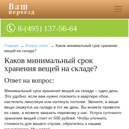
8-(495) 137-56-64
Главная
→
Вопрос-ответ
→ Каков минимальный срок хранения
вещей на складе?
Каков минимальный срок
хранения вещей на складе?
Ответ на вопрос:
Минимальный срок хранения вещей на складе – один день.
Это удобно, если вам нужно поклеить в квартире обои,
настелить линолеум или натянуть потолки. Звоните, и ваши
вещи окажутся на складе в тот же день. Вы можете привезти
их сами, а можете заказать перевозку у нас. Услуга суточного
хранения вещей стоит от 500 рублей. Чтобы уточнить
стоимость для вашего случая, обратитесь к нашим