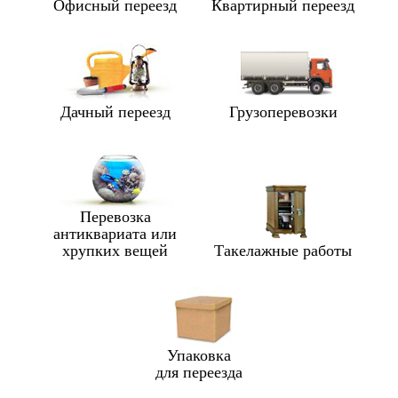
Офисный переезд
Квартирный переезд
Дачный переезд
Грузоперевозки
Перевозка
антиквариата или
хрупких вещей
Такелажные работы
Упаковка
для переезда