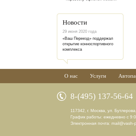
Новости
29 июня 2020 года
«Ваш Переезд» поддержал
открытие конноспортивного
комплекса
О нас
Услуги
Автопа
8-(495) 137-56-64
117342, г. Москва, ул. Бутлерова
График работы: ежедневно с 9:0
Электронная почта:
mail@vash-