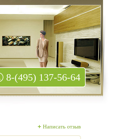
8-(495) 137-56-64
Написать отзыв