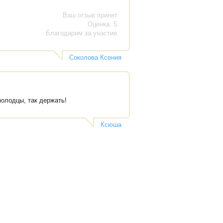
Ваш отзыв принят.
Оценка: 5.
Благодарим за участие.
Соколова Ксения
молодцы, так держать!
Ксюша