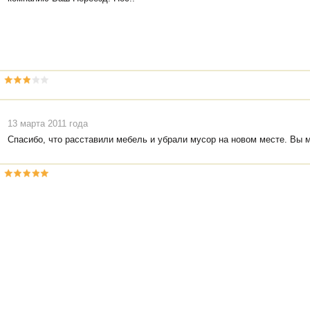
13 марта 2011 года
Спасибо, что расставили мебель и убрали мусор на новом месте. Вы 