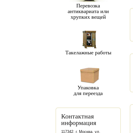
Перевозка
антиквариата или
хрупких вещей
Такелажные работы
Упаковка
для переезда
Контактная
информация
117342, г. Москва, ул.