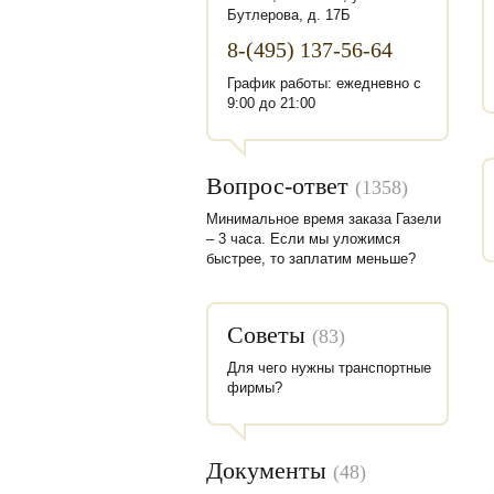
Бутлерова, д. 17Б
8-(495) 137-56-64
График работы: ежедневно с
9:00 до 21:00
Вопрос-ответ
(1358)
Минимальное время заказа Газели
– 3 часа. Если мы уложимся
быстрее, то заплатим меньше?
Советы
(83)
Для чего нужны транспортные
фирмы?
Документы
(48)