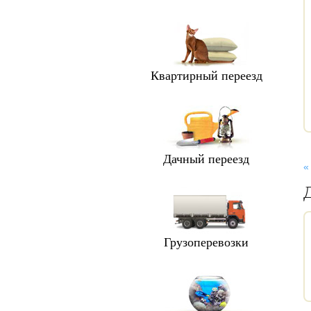
Квартирный переезд
Дачный переезд
«
Грузоперевозки