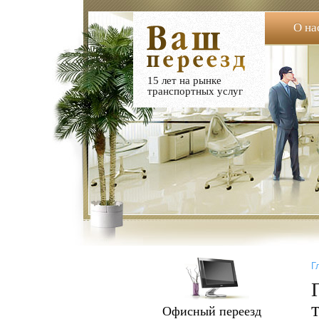
О на
15 лет на рынке
транспортных услуг
Г
Офисный переезд