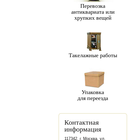
Перевозка
антиквариата или
хрупких вещей
Такелажные работы
Упаковка
для переезда
Контактная
информация
117342, г. Москва, ул.