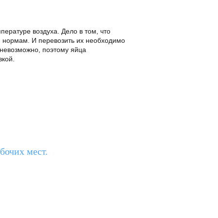
пературе воздуха. Дело в том, что
 нормам. И перевозить их необходимо
 невозможно, поэтому яйца
вкой.
бочих мест.