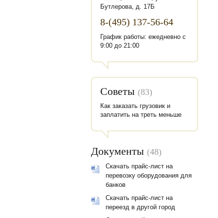
Бутлерова, д. 17Б
8-(495) 137-56-64
График работы: ежедневно с
9:00 до 21:00
Советы
(83)
Как заказать грузовик и
заплатить на треть меньше
Документы
(48)
Скачать прайс-лист на
перевозку оборудования для
банков
Скачать прайс-лист на
переезд в другой город