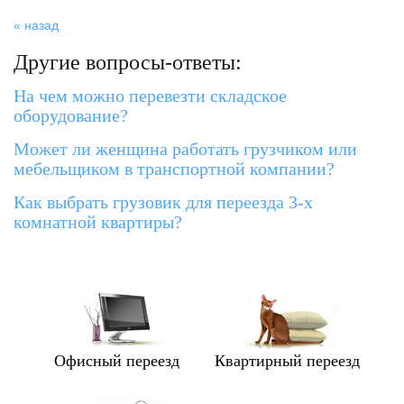
« назад
Другие вопросы-ответы:
На чем можно перевезти складское
оборудование?
Может ли женщина работать грузчиком или
мебельщиком в транспортной компании?
Как выбрать грузовик для переезда 3-х
комнатной квартиры?
Офисный переезд
Квартирный переезд