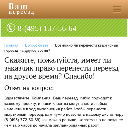
8-(495) 137-56-64
Главная
→
Вопрос-ответ
→ Возможно ли перенести квартирный
переезд на другое время?
Скажите, пожалуйста, имеет ли
заказчик право перенести переезд
на другое время? Спасибо!
Ответ на вопрос:
Здравствуйте. Компания "Ваш переезд" гибко подходит к
каждому проекту, и наши клиенты могут внести любые
изменения в ход выполнения работ. Чтобы перенести
квартирный переезд, вам нужно позвонить нашему диспетчеру
(8-(495) 772-30-39) как можно раньше, желательно не позднее
чем за 6 часов до начала запланированных работ.