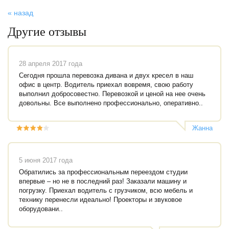
« назад
Другие отзывы
28 апреля 2017 года
Сегодня прошла перевозка дивана и двух кресел в наш
офис в центр. Водитель приехал вовремя, свою работу
выполнил добросовестно. Перевозкой и ценой на нее очень
довольны. Все выполнено профессионально, оперативно..
Жанна
5 июня 2017 года
Обратились за профессиональным переездом студии
впервые – но не в последний раз! Заказали машину и
погрузку. Приехал водитель с грузчиком, всю мебель и
технику перенесли идеально! Проекторы и звуковое
оборудовани..