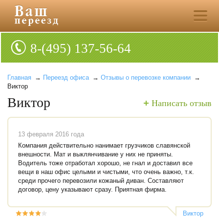
8-(495) 137-56-64
Главная
→
Переезд офиса
→
Отзывы о перевозке компании
→
Виктор
Виктор
Написать отзыв
13 февраля 2016 года
Компания действительно нанимает грузчиков славянской
внешности. Мат и выклянчивание у них не приняты.
Водитель тоже отработал хорошо, не гнал и доставил все
вещи в наш офис целыми и чистыми, что очень важно, т.к.
среди прочего перевозили кожаный диван. Составляют
договор, цену указывают сразу. Приятная фирма.
Виктор