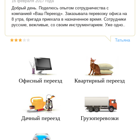
16 февраля 2017 года
Добрый день. Поделюсь опытом сотрудничества с
компанией «Ваш Переезд». Заказывала перевозку офиса на
8 утра, бригада приехала в назначенное время. Сотрудники
русские, вежливые, со своим инструментарием. Уже одно..
Татьяна
Офисный переезд
Квартирный переезд
Дачный переезд
Грузоперевозки