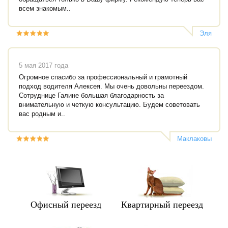
всем знакомым..
Эля
5 мая 2017 года
Огромное спасибо за профессиональный и грамотный
подход водителя Алексея. Мы очень довольны переездом.
Сотруднице Галине большая благодарность за
внимательную и четкую консультацию. Будем советовать
вас родным и..
Маклаковы
Офисный переезд
Квартирный переезд