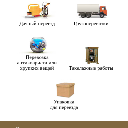
Дачный переезд
Грузоперевозки
Перевозка
антиквариата или
хрупких вещей
Такелажные работы
Упаковка
для переезда