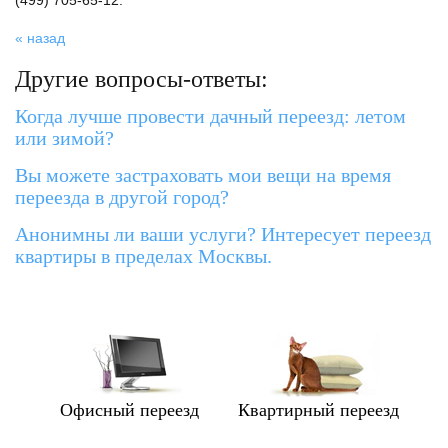
(499) 705-65-12.
« назад
Другие вопросы-ответы:
Когда лучше провести дачный переезд: летом
или зимой?
Вы можете застраховать мои вещи на время
переезда в другой город?
Анонимны ли ваши услуги? Интересует переезд
квартиры в пределах Москвы.
Офисный переезд
Квартирный переезд