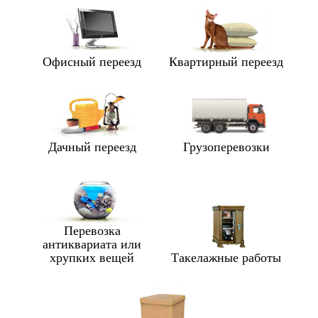
Офисный переезд
Квартирный переезд
Дачный переезд
Грузоперевозки
Перевозка
антиквариата или
хрупких вещей
Такелажные работы