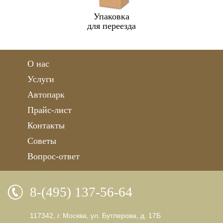
Упаковка
для переезда
О нас
Услуги
Автопарк
Прайс-лист
Контакты
Советы
Вопрос-ответ
8-(495) 137-56-64
117342, г. Москва, ул. Бутлерова, д. 17Б