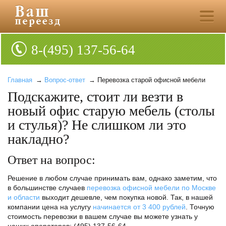
8-(495) 137-56-64
Главная
→
Вопрос-ответ
→ Перевозка старой офисной мебели
Подскажите, стоит ли везти в
новый офис старую мебель (столы
и стулья)? Не слишком ли это
накладно?
Ответ на вопрос:
Решение в любом случае принимать вам, однако заметим, что
в большинстве случаев
перевозка офисной мебели по Москве
и области
выходит дешевле, чем покупка новой. Так, в нашей
компании цена на услугу
начинается от 3 400 рублей
. Точную
стоимость перевозки в вашем случае вы можете узнать у