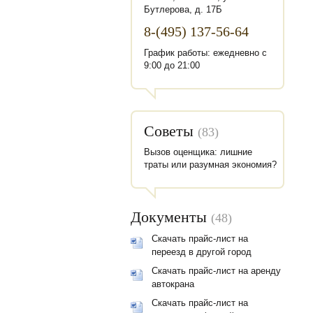
Бутлерова, д. 17Б
8-(495) 137-56-64
График работы: ежедневно с
9:00 до 21:00
Советы
(83)
Вызов оценщика: лишние
траты или разумная экономия?
Документы
(48)
Скачать прайс-лист на
переезд в другой город
Скачать прайс-лист на аренду
автокрана
Скачать прайс-лист на