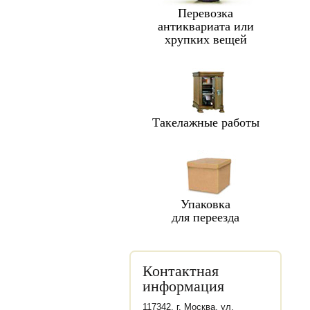
Перевозка
антиквариата или
хрупких вещей
Такелажные работы
Упаковка
для переезда
Контактная
информация
117342, г. Москва, ул.