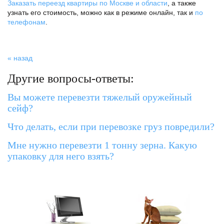
Заказать переезд квартиры по Москве и области
, а также
узнать его стоимость, можно как в режиме онлайн, так и
по
телефонам
.
« назад
Другие вопросы-ответы:
Вы можете перевезти тяжелый оружейный
сейф?
Что делать, если при перевозке груз повредили?
Мне нужно перевезти 1 тонну зерна. Какую
упаковку для него взять?