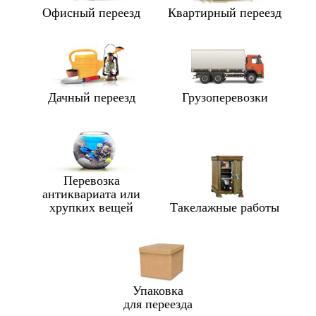
Офисный переезд
Квартирный переезд
Дачный переезд
Грузоперевозки
Перевозка
антиквариата или
хрупких вещей
Такелажные работы
Упаковка
для переезда