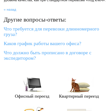
уровень качества, как при стандартной перевозке «под ключ».
« назад
Другие вопросы-ответы:
Что требуется для перевозки длинномерного
груза?
Каков график работы вашего офиса?
Что должно быть прописано в договоре с
экспедитором?
Офисный переезд
Квартирный переезд