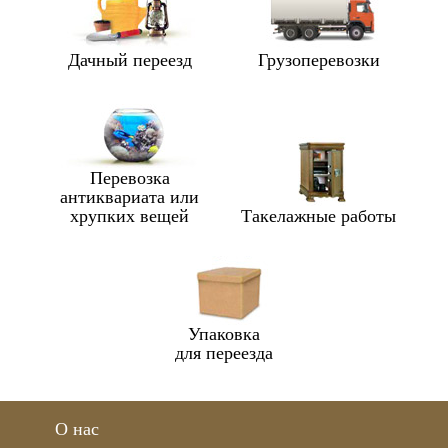
Дачный переезд
Грузоперевозки
Перевозка
антиквариата или
хрупких вещей
Такелажные работы
Упаковка
для переезда
О нас