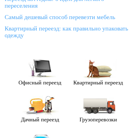
переселения
Самый дешевый способ перевезти мебель
Квартирный переезд: как правильно упаковать
одежду
Офисный переезд
Квартирный переезд
Дачный переезд
Грузоперевозки