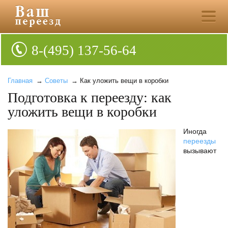
8-(495) 137-56-64
Главная
→
Советы
→ Как уложить вещи в коробки
Подготовка к переезду: как
уложить вещи в коробки
Иногда
переезды
вызывают