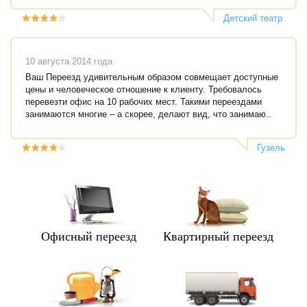
Детский театр
"Радуга"
10 августа 2014 года
Ваш Переезд удивительным образом совмещает доступные
цены и человеческое отношение к клиенту. Требовалось
перевезти офис на 10 рабочих мест. Такими переездами
занимаются многие – а скорее, делают вид, что занимаю..
Гузель
Офисный переезд
Квартирный переезд