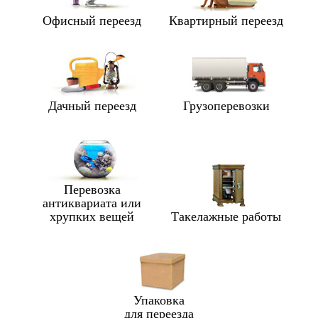
Офисный переезд
Квартирный переезд
Дачный переезд
Грузоперевозки
Перевозка
антиквариата или
хрупких вещей
Такелажные работы
Упаковка
для переезда