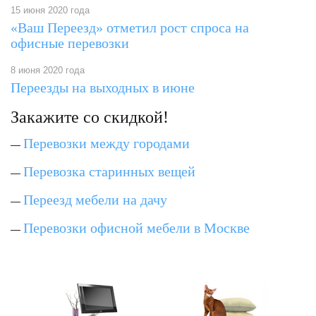
15 июня 2020 года
«Ваш Переезд» отметил рост спроса на
офисные перевозки
8 июня 2020 года
Переезды на выходных в июне
Закажите со скидкой!
Перевозки между городами
—
Перевозка старинных вещей
—
Переезд мебели на дачу
—
Перевозки офисной мебели в Москве
—