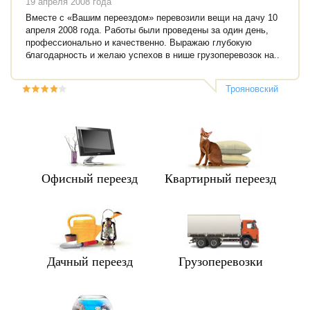
19 апреля 2008 года
Вместе с «Вашим переездом» перевозили вещи на дачу 10
апреля 2008 года. Работы были проведены за один день,
профессионально и качественно. Выражаю глубокую
благодарность и желаю успехов в нише грузоперевозок на..
Трояновский
Александр
Андреевич
Офисный переезд
Квартирный переезд
Дачный переезд
Грузоперевозки