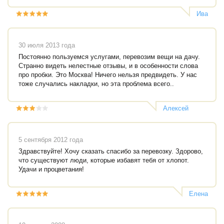
Ива
30 июля 2013 года
Постоянно пользуемся услугами, перевозим вещи на дачу.
Странно видеть нелестные отзывы, и в особенности слова
про пробки. Это Москва! Ничего нельзя предвидеть. У нас
тоже случались накладки, но эта проблема всего..
Алексей
Шестаков
5 сентября 2012 года
Здравствуйте! Хочу сказать спасибо за перевозку. Здорово,
что существуют люди, которые избавят тебя от хлопот.
Удачи и процветания!
Елена