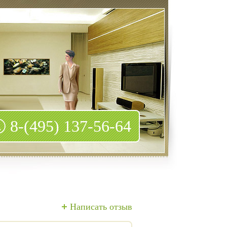
8-(495) 137-56-64
Написать отзыв