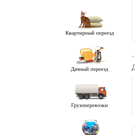
Квартирный переезд
«
Дачный переезд
Грузоперевозки