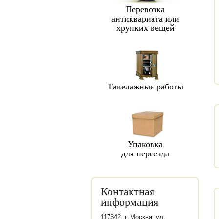
Перевозка
антиквариата или
хрупких вещей
Такелажные работы
Упаковка
для переезда
Контактная
информация
117342, г. Москва, ул.